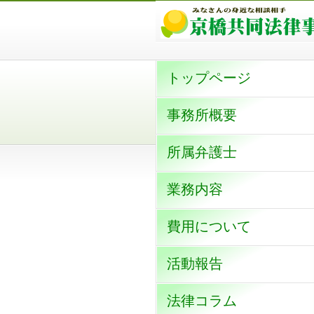
トップページ
事務所概要
所属弁護士
業務内容
費用について
活動報告
法律コラム